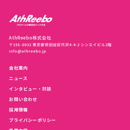
AthReebo株式会社
〒155-0032 東京都世田谷区代沢4-4-2 シンエイビル2階
info@athreebo.jp
会社案内
ニュース
インタビュー・対談
お問い合わせ
採用情報
プライバシーポリシー