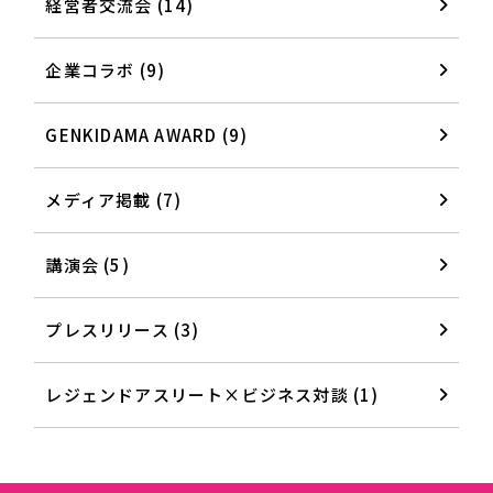
経営者交流会 (14)
企業コラボ (9)
GENKIDAMA AWARD (9)
メディア掲載 (7)
講演会 (5)
プレスリリース (3)
レジェンドアスリート×ビジネス対談 (1)