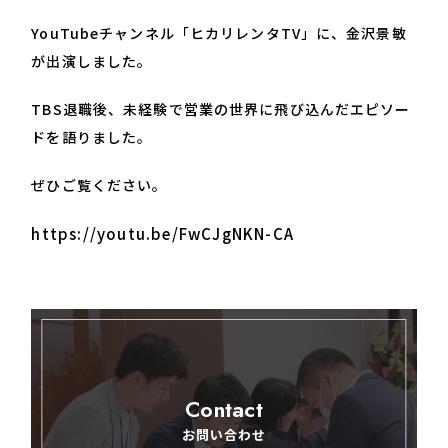
YouTubeチャンネル「ヒカリレンタTV」に、金沢景敏
が出演しました。
TBS退職後、未経験で営業の世界に飛び込んだエピソー
ドを語りました。
ぜひご覧ください。
https://youtu.be/FwCJgNKN-CA
Contact
お問い合わせ