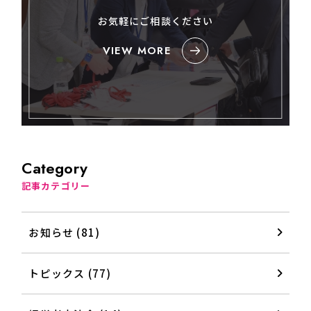
お気軽にご相談ください
VIEW MORE
Category
記事カテゴリー
お知らせ (81)
トピックス (77)