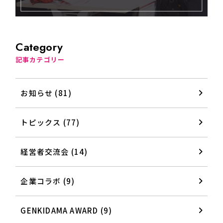
Category
記事カテゴリー
お知らせ (81)
トピックス (77)
経営者交流会 (14)
企業コラボ (9)
GENKIDAMA AWARD (9)