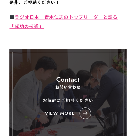
是非、ご視聴ください！
ラジオ日本 青木仁志のトップリーダーと語る
「成功の技術」
Contact
お問い合わせ
お気軽にご相談ください
VIEW MORE