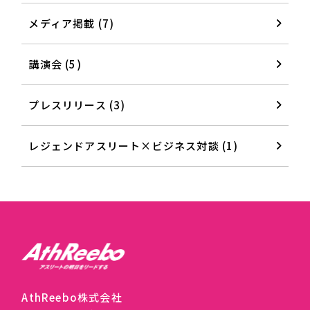
メディア掲載 (7)
講演会 (5)
プレスリリース (3)
レジェンドアスリート×ビジネス対談 (1)
AthReebo株式会社