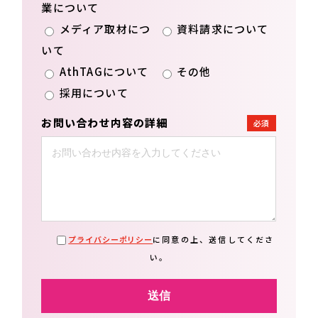
業について
メディア取材につ
資料請求について
いて
AthTAGについて
その他
採用について
お問い合わせ内容の詳細
必須
プライバシーポリシー
に同意の上、送信してくださ
い。