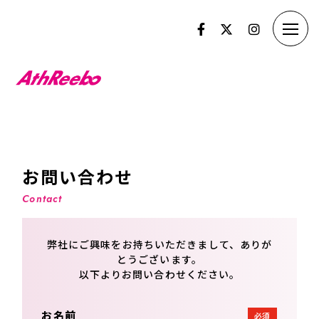
お問い合わせ
Contact
弊社にご興味をお持ちいただきまして、ありが
とうございます。
以下よりお問い合わせください。
お名前
必須