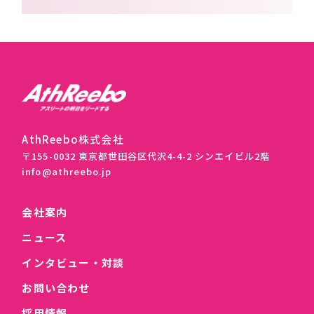
AthReebo株式会社
〒155-0032 東京都世田谷区代沢4-4-2 シンエイビル2階
info@athreebo.jp
会社案内
ニュース
インタビュー・対談
お問い合わせ
採用情報