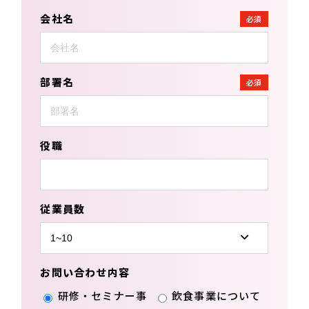
会社名
必須
部署名
必須
役職
従業員数
お問い合わせ内容
研修・セミナー事
飲食事業について