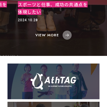
点を
スポーツと仕事、成功の共通点を
体現したい
2024.10.28
VIEW MORE