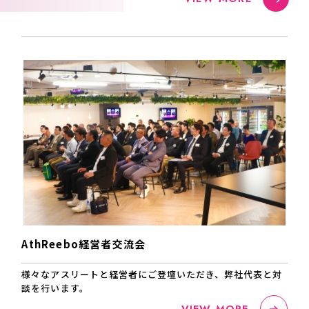
AthReebo経営者交流会
様々なアスリートと経営者にご登壇いただき、弊社代表と対
談を行います。
VIEW MORE