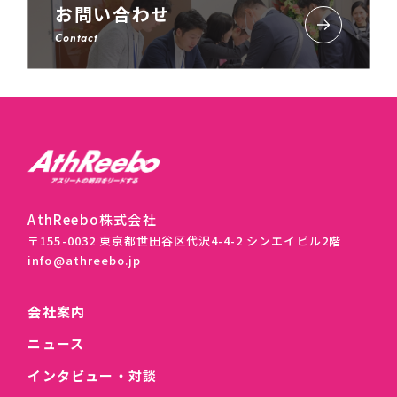
お問い合わせ
Contact
AthReebo株式会社
〒155-0032 東京都世田谷区代沢4-4-2 シンエイビル2階
info@athreebo.jp
会社案内
ニュース
インタビュー・対談