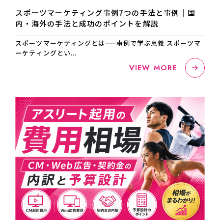
スポーツマーケティング事例7つの手法と事例｜国
内・海外の手法と成功のポイントを解説
スポーツマーケティングとは——事例で学ぶ意義 スポーツマ
ーケティングとい...
VIEW MORE