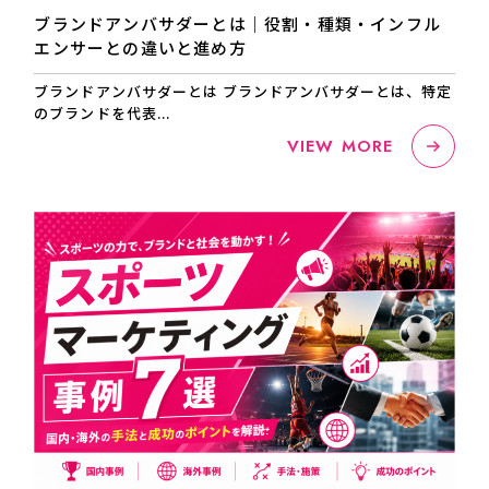
ブランドアンバサダーとは｜役割・種類・インフル
エンサーとの違いと進め方
ブランドアンバサダーとは ブランドアンバサダーとは、特定
のブランドを代表...
VIEW MORE