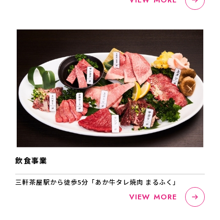
飲食事業
三軒茶屋駅から徒歩5分「あか牛タレ焼肉 まるふく」
VIEW MORE