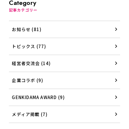
Category
記事カテゴリー
お知らせ (81)
トピックス (77)
経営者交流会 (14)
企業コラボ (9)
GENKIDAMA AWARD (9)
メディア掲載 (7)