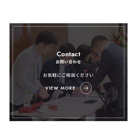
Contact
お問い合わせ
お気軽にご相談ください
VIEW MORE