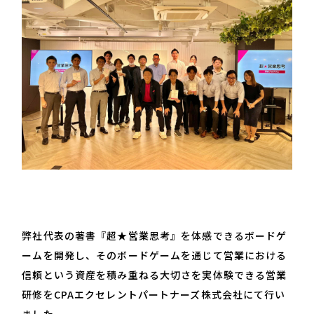
弊社代表の著書『超★営業思考』を体感できるボードゲ
ームを開発し、そのボードゲームを通じて営業における
信頼という資産を積み重ねる大切さを実体験できる営業
研修をCPAエクセレントパートナーズ株式会社にて行い