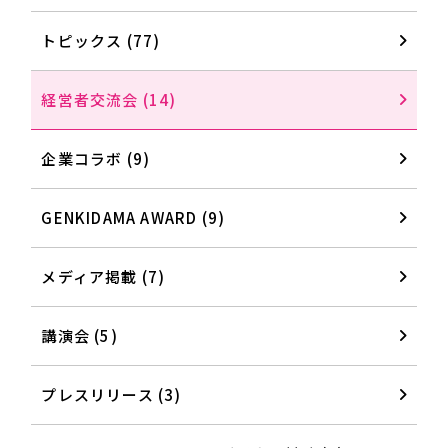
トピックス (77)
経営者交流会 (14)
企業コラボ (9)
GENKIDAMA AWARD (9)
メディア掲載 (7)
講演会 (5)
プレスリリース (3)