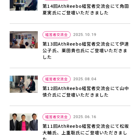
第14回AthReebo経営者交流会にて角田
夏実氏にご登壇いただきました
経営者交流会
2025.10.19
第13回AthReebo経営者交流会にて伊達
公子氏、栗田貴也氏にご登壇いただきま
した
経営者交流会
2025.08.04
第12回AthReebo経営者交流会にて山中
慎介氏にご登壇いただきました
経営者交流会
2025.06.16
第11回AthReebo経営者交流会にて松坂
大輔氏、上重聡氏にご登壇いただきまし
た