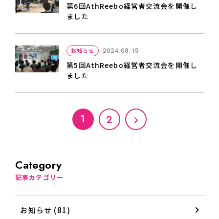
第6回AthReebo経営者交流会を開催し
ました
お知らせ
2024.08.15
第5回AthReebo経営者交流会を開催し
ました
1
2
Category
記事カテゴリー
お知らせ (81)