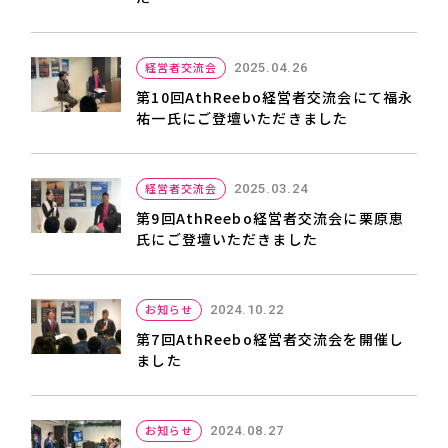
経営者交流会
2025.04.26
第10回AthReebo経営者交流会にて福永
祐一氏にご登壇いただきました
経営者交流会
2025.03.24
第9回AthReebo経営者交流会に栗原恵
氏にご登壇いただきました
お知らせ
2024.10.22
第7回AthReebo経営者交流会を開催し
ました
お知らせ
2024.08.27